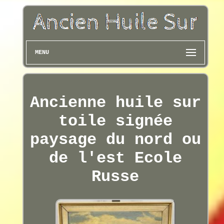
MENU
Ancienne huile sur
toile signée
paysage du nord ou
de l'est Ecole
Russe