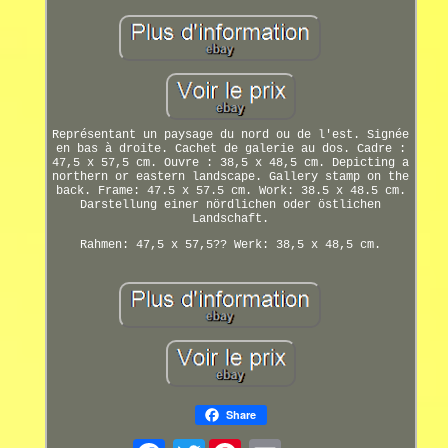
Représentant un paysage du nord ou de l'est. Signée
en bas à droite. Cachet de galerie au dos. Cadre :
47,5 x 57,5 cm. Ouvre : 38,5 x 48,5 cm. Depicting a
northern or eastern landscape. Gallery stamp on the
back. Frame: 47.5 x 57.5 cm. Work: 38.5 x 48.5 cm.
Darstellung einer nördlichen oder östlichen
Landschaft.
Rahmen: 47,5 x 57,5?? Werk: 38,5 x 48,5 cm.
Share
Twitter