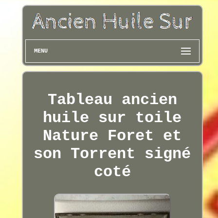
MENU
Tableau ancien
huile sur toile
Nature Foret et
son Torrent signé
coté