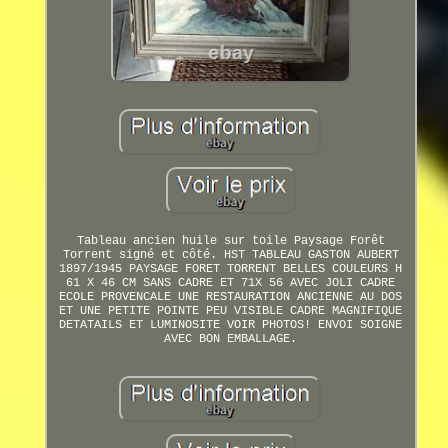
Tableau ancien huile sur toile Paysage Forêt
Torrent signé et côté. HST TABLEAU GASTON AUBERT
1897/1945 PAYSAGE FORET TORRENT BELLES COULEURS H
61 X 46 CM SANS CADRE ET 71X 56 AVEC JOLI CADRE
ECOLE PROVENCALE UNE RESTAURATION ANCIENNE AU DOS
ET UNE PETITE POINTE PEU VISIBLE CADRE MAGNIFIQUE
DETATAILS ET LUMINOSITE VOIR PHOTOS! ENVOI SOIGNE
AVEC BON EMBALLAGE.