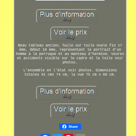
Beau tableau ancien, huile sur toile ovale fin 17
ème, début 18 ème, représentant le portrait d'un
homme à la perruque et au manteau d'hermine. Usures
et accidents visible sur le cadre et la toile voir
photos.
L'ensemble en l'état voir photos. Dimensions
totales 91 cmx 74 cm, la vue 75 cm x 60 cm.
Share