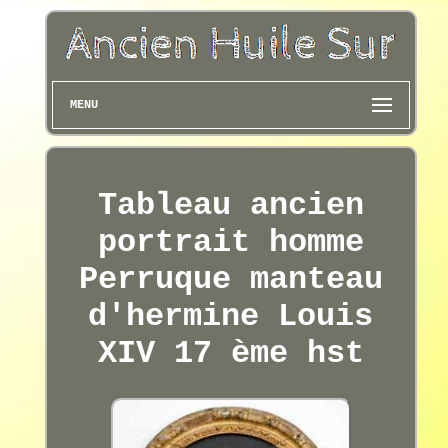
MENU
Tableau ancien
portrait homme
Perruque manteau
d'hermine Louis
XIV 17 ème hst