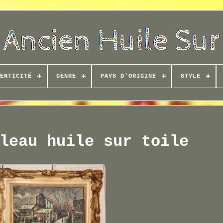
ENTICITÉ
GENRE
PAYS D'ORIGINE
STYLE
leau huile sur toile