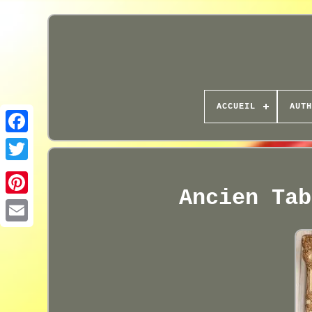
ACCUEIL
AUTH
Ancien Tab