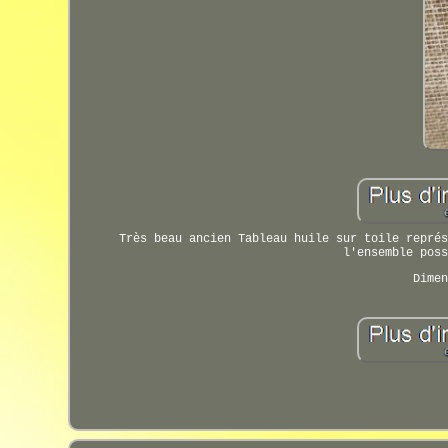
Très beau ancien Tableau huile sur toile représ
l'ensemble poss
Dimen