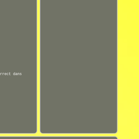
rrect dans