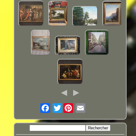
Twitter