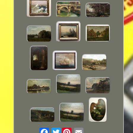
Twitter