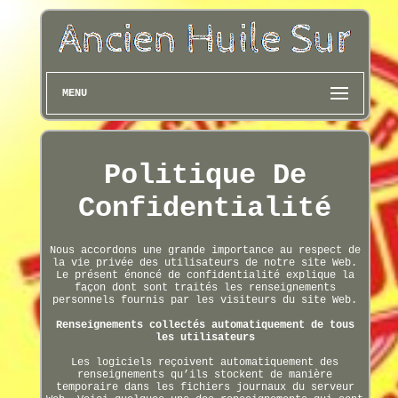
MENU
Politique De
Confidentialité
Nous accordons une grande importance au respect de
la vie privée des utilisateurs de notre site Web.
Le présent énoncé de confidentialité explique la
façon dont sont traités les renseignements
personnels fournis par les visiteurs du site Web.
Renseignements collectés automatiquement de tous
les utilisateurs
Les logiciels reçoivent automatiquement des
renseignements qu’ils stockent de manière
temporaire dans les fichiers journaux du serveur