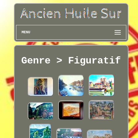
MENU
Genre > Figuratif