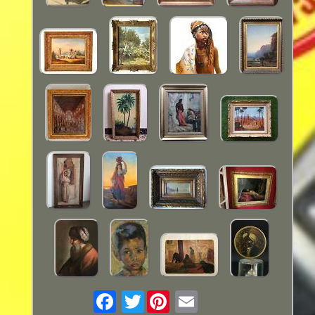
Twitter