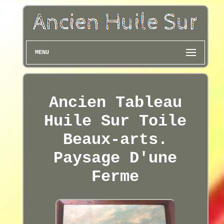
MENU
Ancien Tableau
Huile Sur Toile
Beaux-arts.
Paysage D'une
Ferme