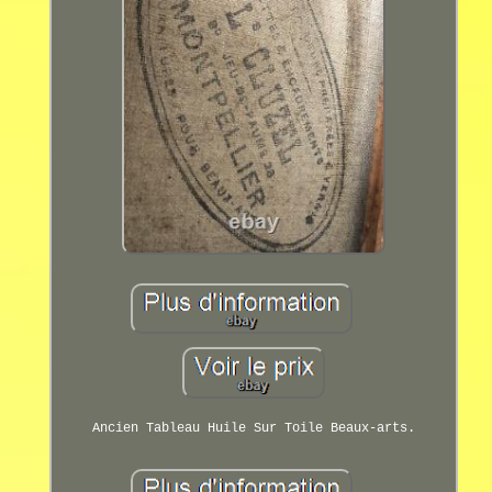
Ancien Tableau Huile Sur Toile Beaux-arts.