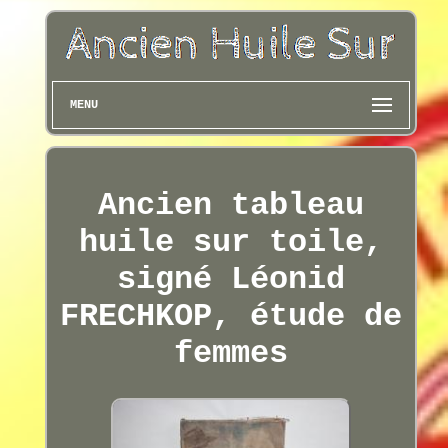
MENU
Ancien tableau
huile sur toile,
signé Léonid
FRECHKOP, étude de
femmes