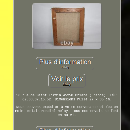
56 rue de Saint Firmin 45250 Briare (France). Tél:
02.38.37.15.52. Dimensions huile 27 x 35 cm.
Nous pouvons expédier à votre convenance et /ou en
Point Relais Mondial Relay. Tous nos envois se font
en suivi.