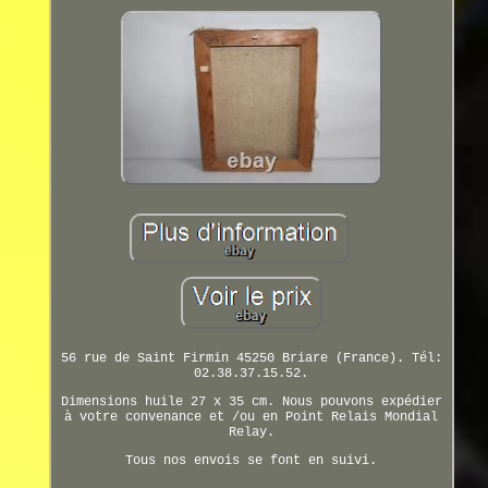
56 rue de Saint Firmin 45250 Briare (France). Tél:
02.38.37.15.52.
Dimensions huile 27 x 35 cm. Nous pouvons expédier
à votre convenance et /ou en Point Relais Mondial
Relay.
Tous nos envois se font en suivi.