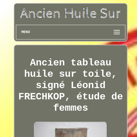
MENU
Ancien tableau
huile sur toile,
signé Léonid
FRECHKOP, étude de
femmes