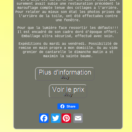
surement avait subie une restauration précédent le
marouflage compte tenue des collages a l'arrière.
Pour relater au mieux son état les photos prises de
l'arrière de la toile, ont été effectuées contre
une fenêtre.
Pour que la lumière face ressortir les défauts!!!
Il est encadré de son cadre doré d'époque offert.
Emballage ultra sécurisé, effectué avec soin.
Expéditions du mardi au vendredi. Possibilité de
remise en main propre a mon domicile. Ou au vide
grenier de cantarelle le dimanche matin a st
maximin la sainte baume.
Share
Twitter