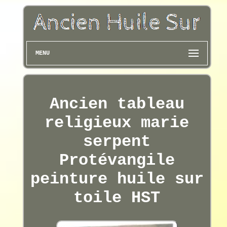
MENU
Ancien tableau
religieux marie
serpent
Protévangile
peinture huile sur
toile HST