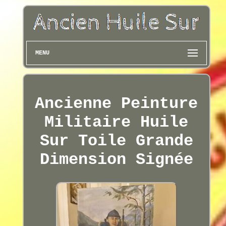
MENU
Ancienne Peinture
Militaire Huile
Sur Toile Grande
Dimension Signée