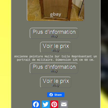
Ancienne peinture Huile Sur toile Représentant un
portrait de militaire. Dimension 126 cm 60 cm.
Share
Twitter