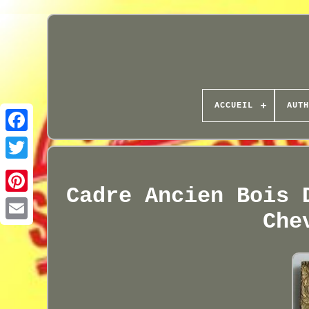
ACCUEIL
AUTH
Cadre Ancien Bois 
Che