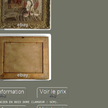
NCIEN EN BOIS DORE (LARGEUR : 5CM).