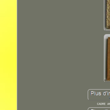
CADRE A