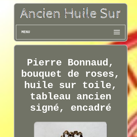
MENU
Pierre Bonnaud,
bouquet de roses,
huile sur toile,
tableau ancien
signé, encadré