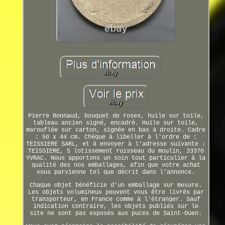
Pierre Bonnaud, bouquet de roses, huile sur toile,
tableau ancien signé, encadré. Huile sur toile,
marouflée sur carton, signée en bas à droite. Cadre
: 50 x 44 cm. Chèque à libeller à l'ordre de :
TEISSIERE SARL, et à envoyer à l'adresse suivante :
TEISSIERE, 5 lotissement ruisseau du moulin, 33370
YVRAC. Nous apportons un soin tout particulier à la
qualité des nos emballages, afin que votre achat
vous parvienne tel que décrit dans l'annonce.
Chaque objet bénéficie d'un emballage sur mesure.
Les objets volumineux peuvent vous être livrés par
transporteur, en France comme à l'étranger. Sauf
indication contraire, les objets publiés sur le
site ne sont pas exposés aux puces de Saint-Ouen.