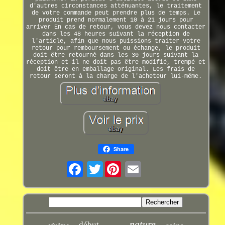
d'autres circonstances atténuantes, le traitement
de votre commande peut prendre plus de temps. Le
produit prend normalement 10 à 21 jours pour
arriver En cas de retour, vous devez nous contacter
dans les 48 heures suivant la réception de
l'article, afin que nous puissions traiter votre
retour pour remboursement ou échange, le produit
doit être retourné dans les 30 jours suivant la
réception et il ne doit pas être modifié, trempé et
doit être en emballage original. Les frais de
retour seront à la charge de l'acheteur lui-même.
Share
Twitter
nature
début