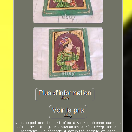
Nous expédions les articles à votre adresse dans un
délai de 1 à 2 jours ouvrables après réception du
paiement. En période d'activité accrue et dans