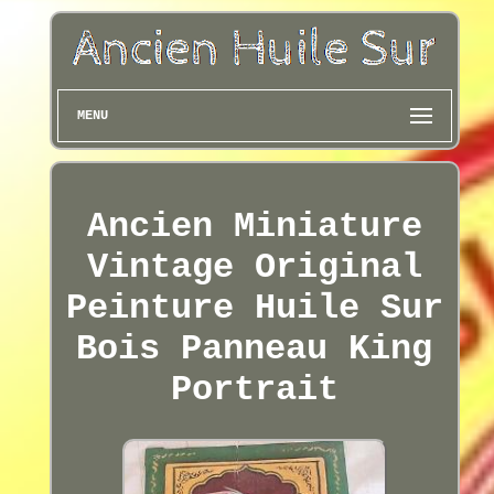
MENU
Ancien Miniature
Vintage Original
Peinture Huile Sur
Bois Panneau King
Portrait