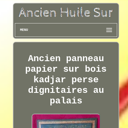
MENU
Ancien panneau
papier sur bois
kadjar perse
dignitaires au
palais