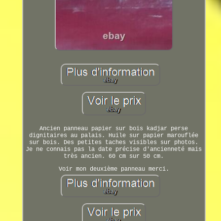
Ancien panneau papier sur bois kadjar perse
dignitaires au palais. Huile sur papier marouflée
sur bois. Des petites taches visibles sur photos.
Je ne connais pas la date précise d'ancienneté mais
très ancien. 60 cm sur 50 cm.
Voir mon deuxième panneau merci.