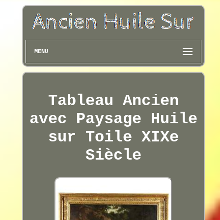
MENU
Tableau Ancien
avec Paysage Huile
sur Toile XIXe
Siècle