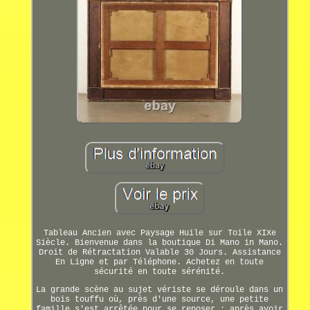
Tableau Ancien avec Paysage Huile sur Toile XIXe
Siècle. Bienvenue dans la boutique Di Mano in Mano.
Droit de Rétractation Valable 30 Jours. Assistance
En Ligne et par Téléphone. Achetez en toute
sécurité en toute sérénité.
La grande scène au sujet vériste se déroule dans un
bois touffu où, près d'une source, une petite
famille s'est arrêtée pour se reposer : après avoir