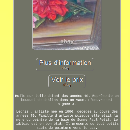
Huile sur toile datant des années 40. Représente un
bouquet de dahlias dans un vase. L'oeuvre est
signée J.
Legris , artiste née en 1886, décédée au cours des
années 70. Famille d'artiste puisque elle était la
mère du peintre de la baie de Somme Paul Petit. Le
tableau est en bon état. Il présente de tout petits
sauts de peinture vers le bas.