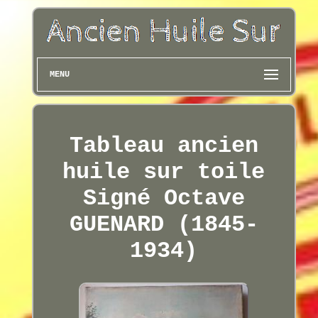
MENU
Tableau ancien
huile sur toile
Signé Octave
GUENARD (1845-
1934)