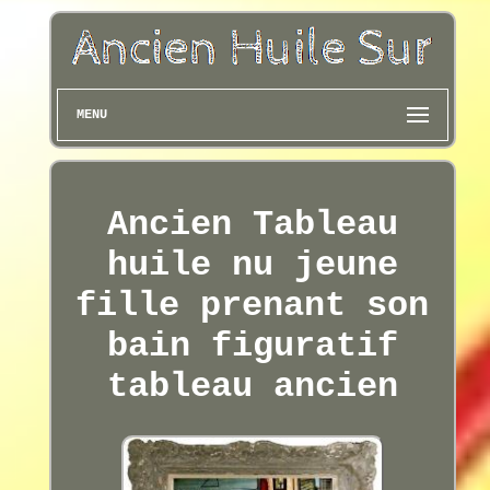
MENU
Ancien Tableau
huile nu jeune
fille prenant son
bain figuratif
tableau ancien