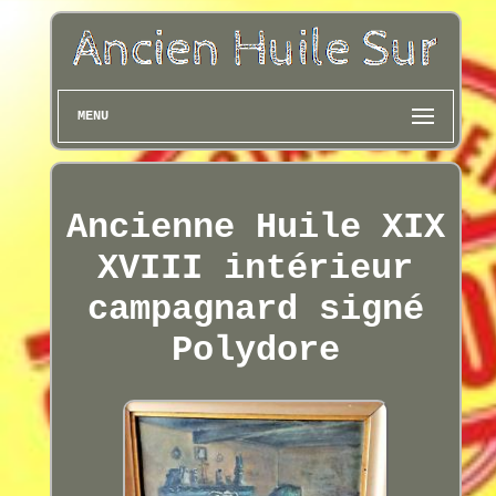
MENU
Ancienne Huile XIX
XVIII intérieur
campagnard signé
Polydore