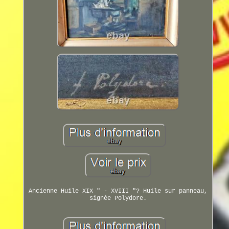
Ancienne Huile XIX " - XVIII "? Huile sur panneau,
signée Polydore.