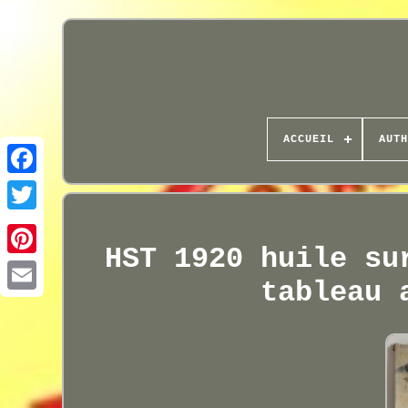
ACCUEIL
AUTH
HST 1920 huile su
tableau 