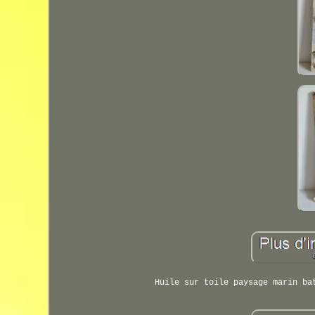
Huile sur toile paysage marin ba