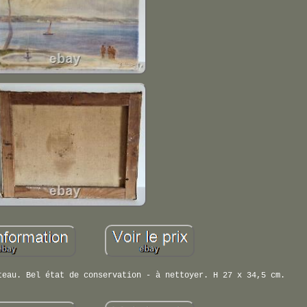
teau. Bel état de conservation - à nettoyer. H 27 x 34,5 cm.