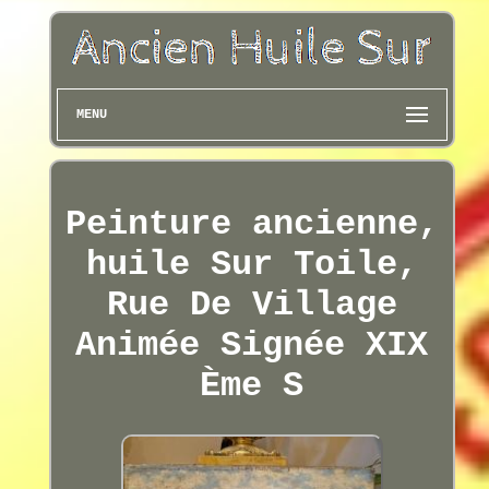
MENU
Peinture ancienne,
huile Sur Toile,
Rue De Village
Animée Signée XIX
Ème S