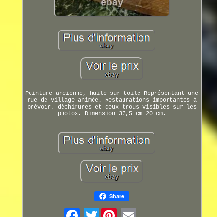
Peinture ancienne, huile sur toile Représentant une
rue de village animée. Restaurations importantes à
prévoir, déchirures et deux trous visibles sur les
photos. Dimension 37,5 cm 20 cm.
Share
Twitter