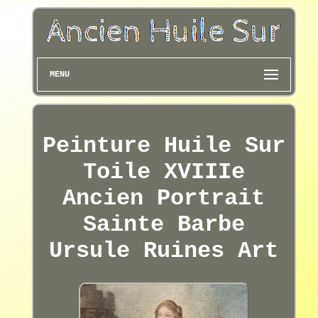
MENU
Peinture Huile Sur
Toile XVIIIe
Ancien Portrait
Sainte Barbe
Ursule Ruines Art