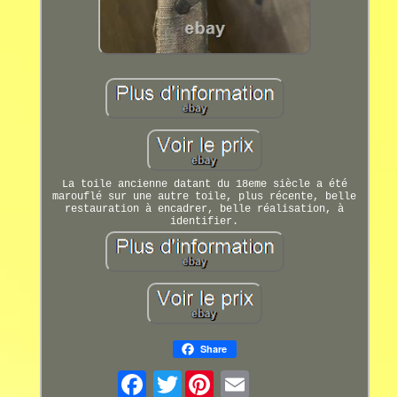
La toile ancienne datant du 18eme siècle a été
marouflé sur une autre toile, plus récente, belle
restauration à encadrer, belle réalisation, à
identifier.
Share
Twitter