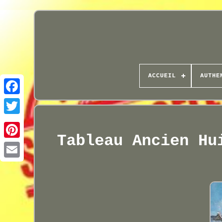
ACCUEIL
AUTHE
Tableau Ancien Hu