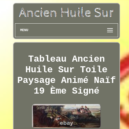
MENU
Tableau Ancien
Huile Sur Toile
Paysage Animé Naïf
19 Ème Signé