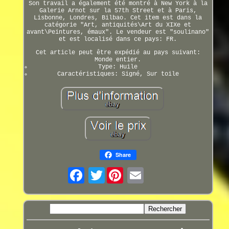
Son travail a également été montré à New York à la
Galerie Arnot sur la 57th Street et à Paris,
Lisbonne, Londres, Bilbao. Cet item est dans la
catégorie "Art, antiquités\Art du XIXe et
avant\Peintures, émaux". Le vendeur est "soulinano"
et est localisé dans ce pays: FR.
Cet article peut être expédié au pays suivant:
Monde entier.
Type: Huile
Caractéristiques: Signé, Sur toile
Share
Twitter