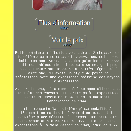
Belle peinture à l'huile avec cadre : 2 chevaux par
le célèbre peintre espagnol Arenys. Des peintures
similaires sont vendus dans des galeries pour 2900
dollars. Tableau dimensions 80 x 60 cm. Quelques
traces d'usure sur le cadre mais très léger. Né à
Barcelone, il avait un style de peinture
spécialisés avec une excellente maîtrise des moyens
d'expression.
Autour de 1949, il a commencé à se spécialiser dans
le thème des chevaux. Il participa à l'exposition
de la Primavera en 1934 et en la Nacional
Barcelonesa en 1944.
Il a remporté la troisième place médaille à
l'exposition nationale à Madrid en 1945, et la
deuxième place médaille à l'exposition nationale
des beaux-arts à Madrid en 1955. Il a tenu des
expositions à la Sala Gaspar en 1946, 1966 et 1977.