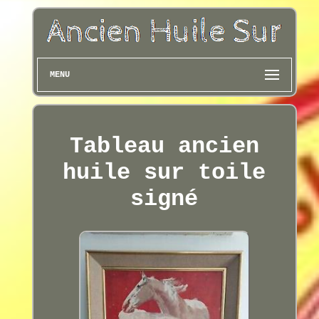
MENU
Tableau ancien
huile sur toile
signé