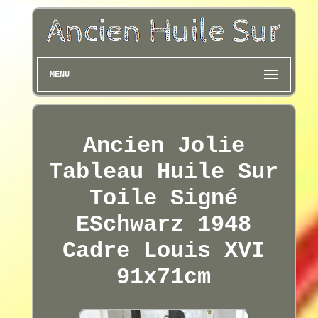
MENU
Ancien Jolie
Tableau Huile Sur
Toile Signé
ESchwarz 1948
Cadre Louis XVI
91x71cm