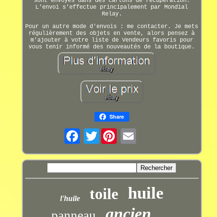
sont envoyés dans des cartons de récupération.
L'envoi s'effectue principalement par Mondial
Relay.
Pour un autre mode d'envois : me contacter. Je mets
régulièrement des objets en vente, alors pensez à
m'ajouter à votre liste de Vendeurs favoris pour
vous tenir informé des nouveautés de la boutique.
Share
Twitter
huile
toile
l'huile
ancien
panneau