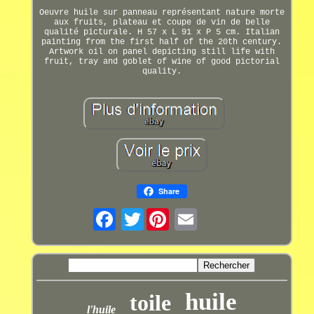
Oeuvre huile sur panneau représentant nature morte
aux fruits, plateau et coupe de vin de belle
qualité picturale. H 57 x L 91 x P 5 cm. Italian
painting from the first half of the 20th century.
Artwork oil on panel depicting still life with
fruit, tray and goblet of wine of good pictorial
quality.
Share
Twitter
huile
toile
l'huile