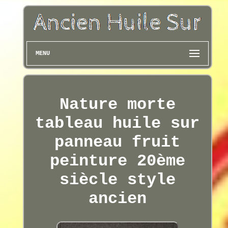
MENU
Nature morte
tableau huile sur
panneau fruit
peinture 20ème
siècle style
ancien