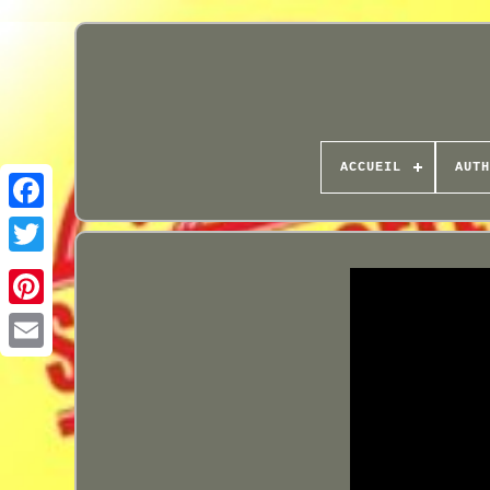
ACCUEIL
AUTH