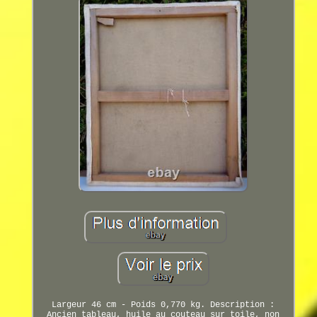
Largeur 46 cm - Poids 0,770 kg. Description :
Ancien tableau, huile au couteau sur toile, non