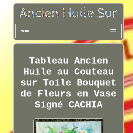
MENU
Tableau Ancien
Huile au Couteau
sur Toile Bouquet
de Fleurs en Vase
Signé CACHIA