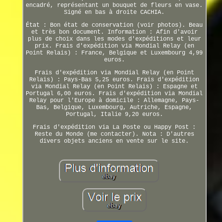
encadré, représentant un bouquet de fleurs en vase.
Signé en bas à droite CACHIA.
État : Bon état de conservation (voir photos). Beau
et très bon document. Information : Afin d'avoir
plus de choix dans les modes d'expéditions et leur
prix. Frais d'expédition via Mondial Relay (en
Point Relais) : France, Belgique et Luxembourg 4,99
euros.
Frais d'expédition via Mondial Relay (en Point
Relais) : Pays-Bas 5,25 euros. Frais d'expédition
via Mondial Relay (en Point Relais) : Espagne et
Portugal 6,00 euros. Frais d'expédition via Mondial
Relay pour l'Europe à domicile : Allemagne, Pays-
Bas, Belgique, Luxembourg, Autriche, Espagne,
Portugal, Italie 9,20 euros.
Frais d'expédition via La Poste ou Happy Post :
Reste du Monde (me contacter). Nota : D'autres
divers objets anciens en vente sur le site.