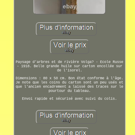
Paysage d'arbres et de rivière Volga? - Ecole Russe
- 1918. Belle grande huile sur carton encollée sur
de l'isorel.
Dimensions : 80 x 50 cm. Bon état conforme à l'âge.
Je note que les coins du carton sont un peu usés et
que l'ancien encadrement a laissé des traces sur le
pourtour du tableau.
Envoi rapide et sécurisé avec suivi du colis.