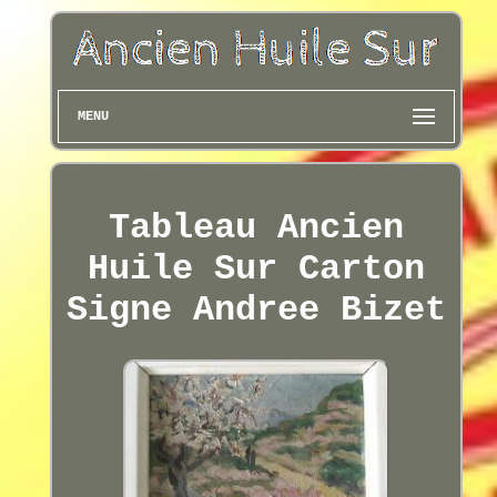
MENU
Tableau Ancien
Huile Sur Carton
Signe Andree Bizet