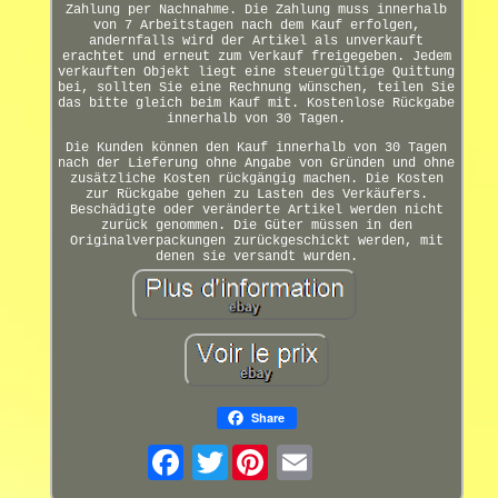
Zahlung per Nachnahme. Die Zahlung muss innerhalb
von 7 Arbeitstagen nach dem Kauf erfolgen,
andernfalls wird der Artikel als unverkauft
erachtet und erneut zum Verkauf freigegeben. Jedem
verkauften Objekt liegt eine steuergültige Quittung
bei, sollten Sie eine Rechnung wünschen, teilen Sie
das bitte gleich beim Kauf mit. Kostenlose Rückgabe
innerhalb von 30 Tagen.
Die Kunden können den Kauf innerhalb von 30 Tagen
nach der Lieferung ohne Angabe von Gründen und ohne
zusätzliche Kosten rückgängig machen. Die Kosten
zur Rückgabe gehen zu Lasten des Verkäufers.
Beschädigte oder veränderte Artikel werden nicht
zurück genommen. Die Güter müssen in den
Originalverpackungen zurückgeschickt werden, mit
denen sie versandt wurden.
Share
Twitter