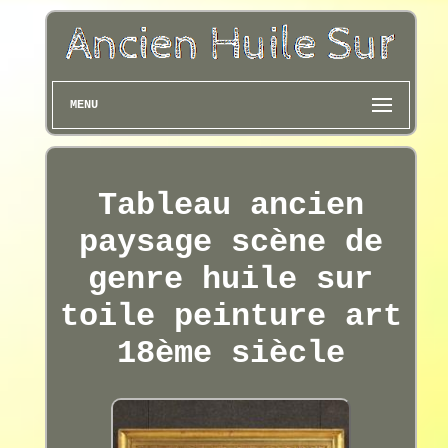
MENU
Tableau ancien
paysage scène de
genre huile sur
toile peinture art
18ème siècle