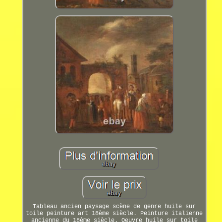
Tableau ancien paysage scène de genre huile sur
toile peinture art 18ème siècle. Peinture italienne
ancienne du 18ème siècle. Oeuvre huile sur toile