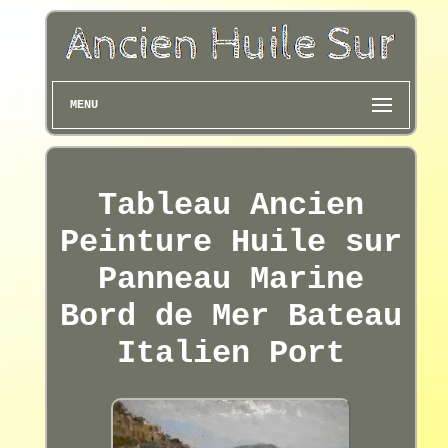
MENU
Tableau Ancien
Peinture Huile sur
Panneau Marine
Bord de Mer Bateau
Italien Port