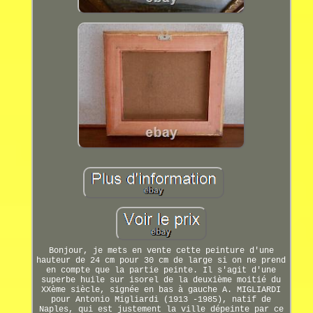
Bonjour, je mets en vente cette peinture d'une
hauteur de 24 cm pour 30 cm de large si on ne prend
en compte que la partie peinte. Il s'agit d'une
superbe huile sur isorel de la deuxième moitié du
XXème siècle, signée en bas à gauche A. MIGLIARDI
pour Antonio Migliardi (1913 -1985), natif de
Naples, qui est justement la ville dépeinte par ce