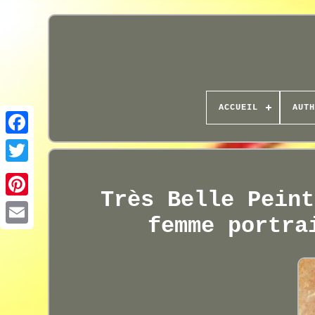
ACCUEIL
AUTH
Très Belle Peint
femme portra