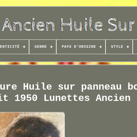
ENTICITÉ
GENRE
PAYS D'ORIGINE
STYLE
ure Huile sur panneau b
it 1950 Lunettes Ancien